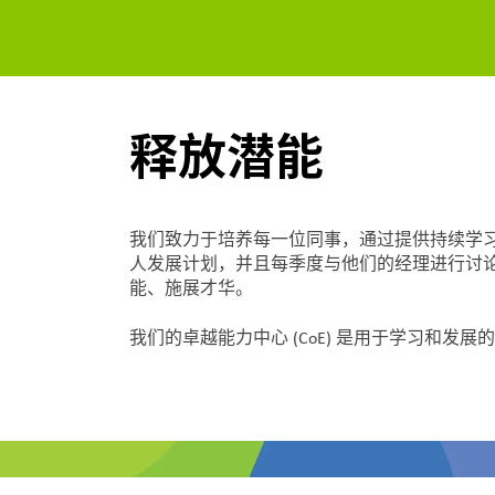
释放潜能
我们致力于培养每一位同事，通过提供持续学习
人发展计划，并且每季度与他们的经理进行讨
能、施展才华。
我们的卓越能力中心 (CoE) 是用于学习和