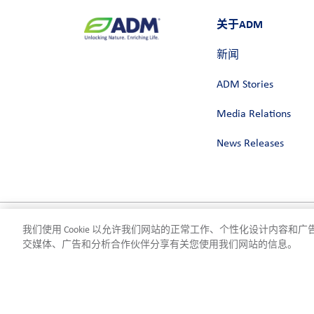
关于ADM
新闻
ADM Stories
Media Relations
News Releases
我们使用 Cookie 以允许我们网站的正常工作、个性化设计内容
隐私政策
使用条款
合规
Cookie 设置
©2026 ADM
交媒体、广告和分析合作伙伴分享有关您使用我们网站的信息。