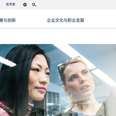
投资者
Languages
Search
察与创新
企业文化与职业发展