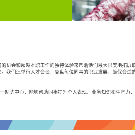
的机会和超越本职工作的独特体验来帮助他们最大限度地拓展职业
论。我们还举行人才会谈，复盘每位同事的职业发展，确保合适
发展的一站式中心，能够帮助同事提升个人表现、业务知识和生产