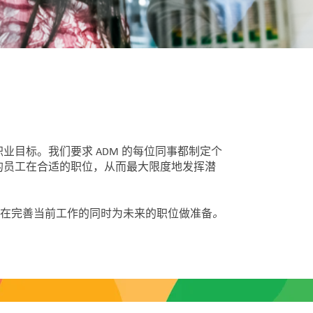
目标。我们要求 ADM 的每位同事都制定个
的员工在合适的职位，从而最大限度地发挥潜
。
力，在完善当前工作的同时为未来的职位做准备