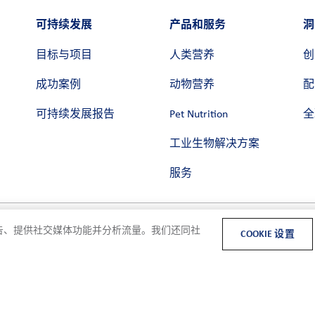
可持续发展
产品和服务
洞
目标与项目
人类营养
创
成功案例
动物营养
配
可持续发展报告
Pet Nutrition
全
工业生物解决方案
服务
和广告、提供社交媒体功能并分析流量。我们还同社
COOKIE 设置