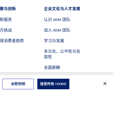
察与创新
企业文化与人才发展
新服务
认识 ADM 团队
方挑战
加入 ADM 团队
球消费者趋势
学习与发展
多元化、公平性与包
容性
全面薪酬
全部拒绝
接受所有 COOKIE