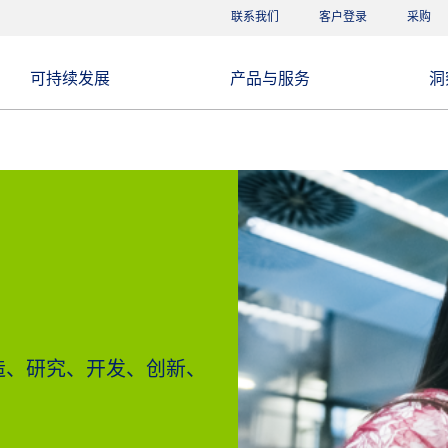
联系我们
客户登录
采购
可持续发展
产品与服务
洞
造、研究、开发、创新、