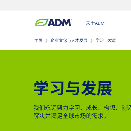
关于ADM
主页
企业文化与人才发展
学习与发展
学习与发展
我们永远努力学习、成长、构想、创
解决并满足全球市场的需求。