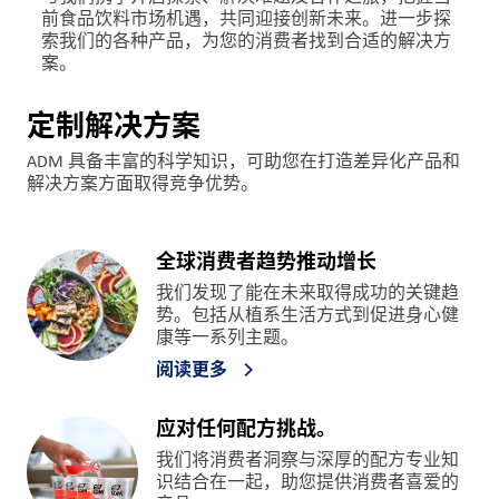
前食品饮料市场机遇，共同迎接创新未来。进一步探
索我们的各种产品，为您的消费者找到合适的解决方
案。
定制解决方案
ADM 具备丰富的科学知识，可助您在打造差异化产品和
解决方案方面取得竞争优势。
全球消费者趋势推动增长
我们发现了能在未来取得成功的关键趋
势。包括从植系生活方式到促进身心健
康等一系列主题。
阅读更多
应对任何配方挑战。
我们将消费者洞察与深厚的配方专业知
识结合在一起，助您提供消费者喜爱的