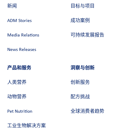
新闻
目标与项目
ADM Stories
成功案例
Media Relations
可持续发展报告
News Releases
产品和服务
洞察与创新
人类营养
创新服务
动物营养
配方挑战
Pet Nutrition
全球消费者趋势
工业生物解决方案