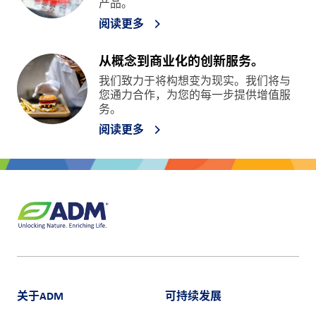
产品。
阅读更多
从概念到商业化的创新服务。
我们致力于将构想变为现实。我们将与
您通力合作，为您的每一步提供增值服
务。
阅读更多
关于ADM
可持续发展