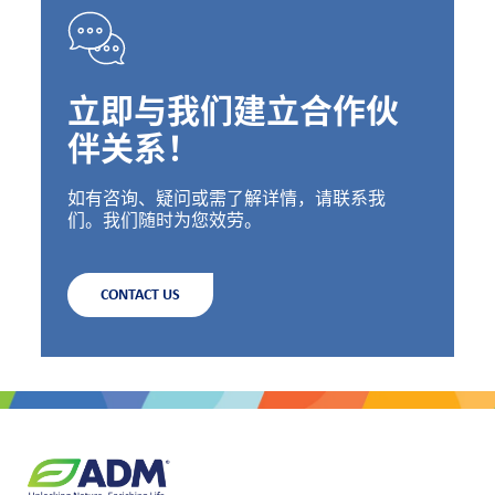
立即与我们建立合作伙
伴关系！
如有咨询、疑问或需了解详情，请联系我
们。我们随时为您效劳。
CONTACT US