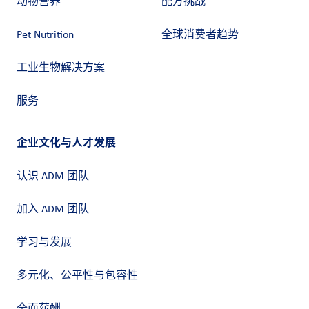
动物营养
配方挑战
Pet Nutrition
全球消费者趋势
工业生物解决方案
服务
企业文化与人才发展
认识 ADM 团队
加入 ADM 团队
学习与发展
多元化、公平性与包容性