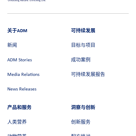
关于ADM
可持续发展
新闻
目标与项目
ADM Stories
成功案例
Media Relations
可持续发展报告
News Releases
产品和服务
洞察与创新
人类营养
创新服务