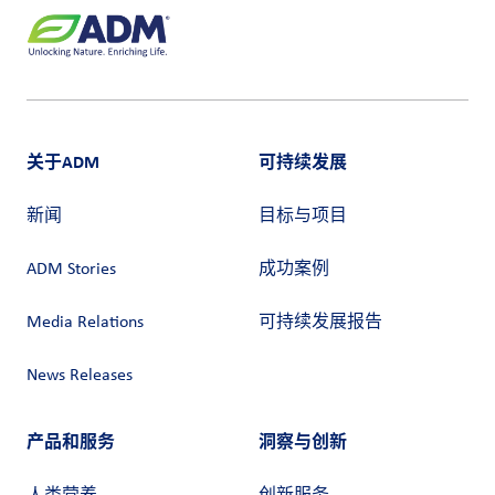
关于ADM
可持续发展
新闻
目标与项目
ADM Stories
成功案例
Media Relations
可持续发展报告
News Releases
产品和服务
洞察与创新