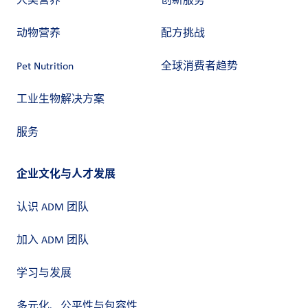
人类营养
创新服务
动物营养
配方挑战
Pet Nutrition
全球消费者趋势
工业生物解决方案
服务
企业文化与人才发展
认识 ADM 团队
加入 ADM 团队
学习与发展
多元化、公平性与包容性