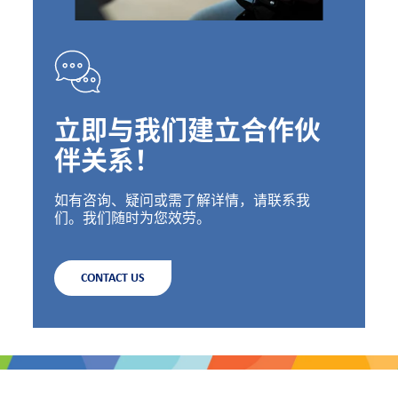
立即与我们建立合作伙
伴关系！
如有咨询、疑问或需了解详情，请联系我
们。我们随时为您效劳。
CONTACT US