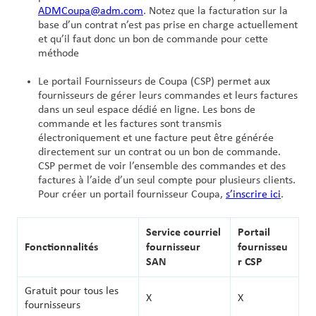
ADMCoupa@adm.com
. Notez que la facturation sur la
base d’un contrat n’est pas prise en charge actuellement
et qu’il faut donc un bon de commande pour cette
méthode
Le portail Fournisseurs de Coupa (CSP) permet aux
fournisseurs de gérer leurs commandes et leurs factures
dans un seul espace dédié en ligne. Les bons de
commande et les factures sont transmis
électroniquement et une facture peut être générée
directement sur un contrat ou un bon de commande.
CSP permet de voir l’ensemble des commandes et des
factures à l’aide d’un seul compte pour plusieurs clients.
Pour créer un portail fournisseur Coupa,
s’inscrire ici
.
Service courriel
Portail
Fonctionnalités
fournisseur
fournisseu
SAN
r CSP
Gratuit pour tous les
X
X
fournisseurs