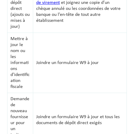
dépôt
de virement
et joignez une copie d’un
direct
chèque annulé ou les coordonnées de votre
(ajouts ou
banque ou l’en-tête de tout autre
mises à
établissement
jour)
Mettre à
jour le
nom ou
les
informati
Joindre un formulaire W9 à jour
ons
d’identific
ation
fiscale
Demande
de
nouveau
fournisse
Joindre un formulaire W9 à jour et tous les
ur pour
documents de dépôt direct exigés
un