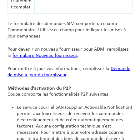
traitemen
t complet
Le formulaire des demandes SIM comporte un champ
Commentaire. Utilisez ce champ pour indiquer les mises à
jour demandées.
Pour devenir un nouveau fournisseur pour ADM, remplissez
le
formulaire Nouveau fournisseur
.
Pour mettre à jour vos informations, remplissez la
Demande
de mise à jour du fournisseur
.
Méthodes d’activation du P2P
Coupa comporte les fonctionnalités P2P suivantes :
Le service courriel SAN (Supplier Actionable Notification)
permet aux fournisseurs de recevoir les commandes
électroniquement et de créer automatiquement des
factures. Aucune configuration technique n’est
nécessaire. Pour mettre à jour votre adresse courriel
pour le traitement des bons de commande, écrivez à