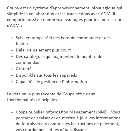
Coupa est un système d’approvisionnement infonuagique qui
simplifie la collaboration et les transactions avec ADM. Il
comporte aussi de nombreux avantages pour les fournisseurs
d’ADM :
Suivi en temps réel des bons de commande et des
factures
Délai de paiement plus court
Des catalogues qui augmentent le nombre de
commandes
Gratuité
Disponible sur tous les appareils
Capacités de gestion de l’information
La version la plus récente de Coupa offre deux
fonctionnalités principales :
Coupa Supplier Information Management (SIM) – Vous
permet de réviser et de mettre à jour vos informations
de fournisseur, y compris les instructions de paiement,
vos coordonnées et les détails fiscaux