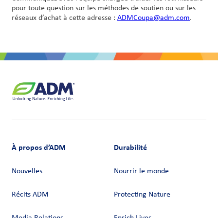
pour toute question sur les méthodes de soutien ou sur les
réseaux d’achat à cette adresse :
ADMCoupa@adm.com
.
À propos d’ADM
Durabilité
Nouvelles
Nourrir le monde
Récits ADM
Protecting Nature