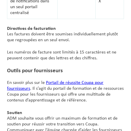
de notifications dans
X
un seul portail
centralisé
Directives de facturation
Les factures doivent être soumises individuellement plutôt
que regroupées en un seul envoi.
Les numéros de facture sont limités à 15 caractères et ne
peuvent contenir que des lettres et des chiffres.
Outils pour fournisseurs
En savoir plus sur le
Portail de réussite Coupa pour
fournisseurs
. Il s’agit du portail de formation et de ressources
Coupa pour les fournisseurs qui offre une multitude de
contenus d’apprentissage et de référence.
Soutien
ADM souhaite vous offrir un maximum de formation et de
soutien pour réussir votre transition vers Coupa.
Communiquez avec l’équipe chargée d’aider les fournisseurs