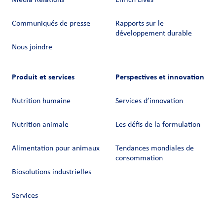
Media Relations
Enrich Lives
Communiqués de presse
Rapports sur le
développement durable
Nous joindre
Produit et services
Perspectives et innovation
Nutrition humaine
Services d’innovation
Nutrition animale
Les défis de la formulation
Alimentation pour animaux
Tendances mondiales de
consommation
Biosolutions industrielles
Services