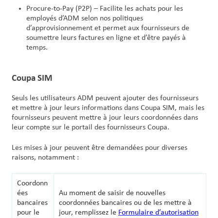
Procure-to-Pay (P2P) – Facilite les achats pour les
employés d’ADM selon nos politiques
d’approvisionnement et permet aux fournisseurs de
soumettre leurs factures en ligne et d’être payés à
temps.
Coupa SIM
Seuls les utilisateurs ADM peuvent ajouter des fournisseurs
et mettre à jour leurs informations dans Coupa SIM, mais les
fournisseurs peuvent mettre à jour leurs coordonnées dans
leur compte sur le portail des fournisseurs Coupa.
Les mises à jour peuvent être demandées pour diverses
raisons, notamment :
Coordonn
ées
Au moment de saisir de nouvelles
bancaires
coordonnées bancaires ou de les mettre à
pour le
jour, remplissez le
Formulaire d’autorisation