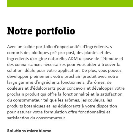
Notre portfolio
Avec un solide portfolio d’opportunités d’ingrédients, y
compris des biotiques pré-pro-post, des plantes et des
ingrédients d’origine naturelle, ADM dispose de l’étendue et
des connaissances nécessaires pour vous aider à trouver la
solution idéale pour votre application. De plus, vous pouvez
développer pleinement votre prochain produit avec notre
large gamme d’ingrédients fonctionnels, d’arômes, de
couleurs et d’édulcorants pour concevoir et développer votre
prochain produit qui offre la fonctionnalité et la satisfaction
du consommateur tel que les arômes, les couleurs, les
produits botaniques et les édulcorants à votre disposition
pour assurer votre formulation offre fonctionnalité et
satisfaction du consommateur.
Solutions microbiome