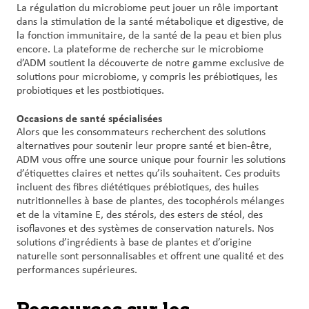
La régulation du microbiome peut jouer un rôle important
dans la stimulation de la santé métabolique et digestive, de
la fonction immunitaire, de la santé de la peau et bien plus
encore. La plateforme de recherche sur le microbiome
d’ADM soutient la découverte de notre gamme exclusive de
solutions pour microbiome, y compris les prébiotiques, les
probiotiques et les postbiotiques.
Occasions de santé spécialisées
Alors que les consommateurs recherchent des solutions
alternatives pour soutenir leur propre santé et bien-être,
ADM vous offre une source unique pour fournir les solutions
d’étiquettes claires et nettes qu’ils souhaitent. Ces produits
incluent des fibres diététiques prébiotiques, des huiles
nutritionnelles à base de plantes, des tocophérols mélanges
et de la vitamine E, des stérols, des esters de stéol, des
isoflavones et des systèmes de conservation naturels. Nos
solutions d’ingrédients à base de plantes et d’origine
naturelle sont personnalisables et offrent une qualité et des
performances supérieures.