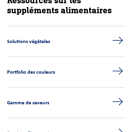
Ressources sur les
suppléments alimentaires
Solutions végétales
Portfolio des couleurs
Gamme de saveurs