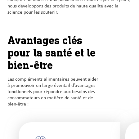
nous développons des produits de haute qualité avec la
science pour les soutenir.
Avantages clés
pour la santé et le
bien-être
Les compléments alimentaires peuvent aider
à promouvoir un large éventail d’avantages
fonctionnels pour répondre aux besoins des
consommateurs en matière de santé et de
bien-être :