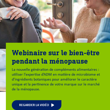
Webinaire sur le bien-être
pendant la ménopause
La nouvelle génération de compléments alimentaires :
utiliser l’expertise d’ADM en matière de microbiome et
d’ingrédients botaniques pour améliorer le caractère
unique et la pertinence de votre marque sur le marché
de la ménopause.
REGARDER LA VIDÉO