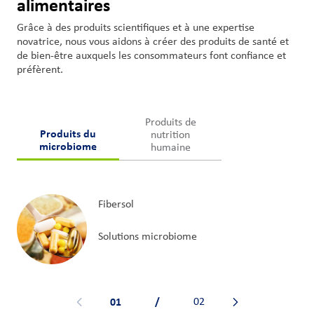
alimentaires
Grâce à des produits scientifiques et à une expertise
novatrice, nous vous aidons à créer des produits de santé et
de bien-être auxquels les consommateurs font confiance et
préfèrent.
Produits de
Produits du
nutrition
microbiome
humaine
Fibersol
Solutions microbiome
01
/
02