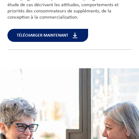
étude de cas décrivant les attitudes, comportements et
priorités des consommateurs de suppléments, de la
conception à la commercialisation.
TÉLÉCHARGER MAINTENANT