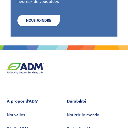
heureux de vous aider.
NOUS JOINDRE
À propos d’ADM
Durabilité
Nouvelles
Nourrir le monde