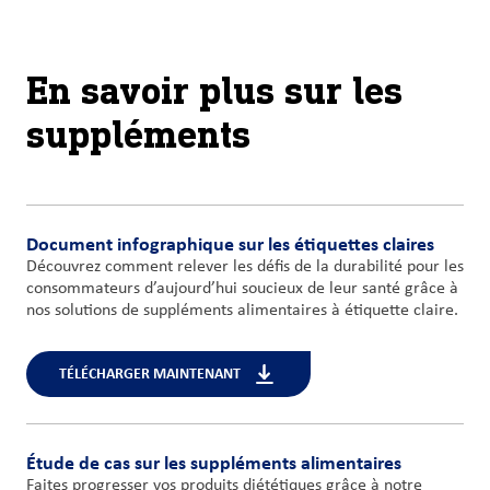
En savoir plus sur les
suppléments
Document infographique sur les étiquettes claires
Découvrez comment relever les défis de la durabilité pour les
consommateurs d’aujourd’hui soucieux de leur santé grâce à
nos solutions de suppléments alimentaires à étiquette claire.
TÉLÉCHARGER MAINTENANT
Étude de cas sur les suppléments alimentaires
Faites progresser vos produits diététiques grâce à notre