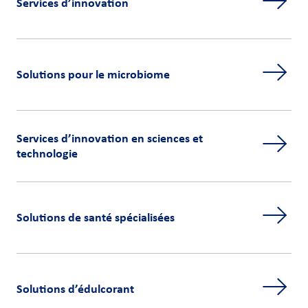
Services d’innovation
Solutions pour le microbiome
Services d’innovation en sciences et
technologie
Solutions de santé spécialisées
Solutions d’édulcorant