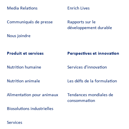
Media Relations
Enrich Lives
Communiqués de presse
Rapports sur le
développement durable
Nous joindre
Produit et services
Perspectives et innovation
Nutrition humaine
Services d’innovation
Nutrition animale
Les défis de la formulation
Alimentation pour animaux
Tendances mondiales de
consommation
Biosolutions industrielles
Services