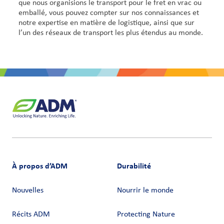
que nous organisions le transport pour le fret en vrac ou
emballé, vous pouvez compter sur nos connaissances et
notre expertise en matière de logistique, ainsi que sur
l’un des réseaux de transport les plus étendus au monde.
À propos d’ADM
Durabilité
Nouvelles
Nourrir le monde
Récits ADM
Protecting Nature