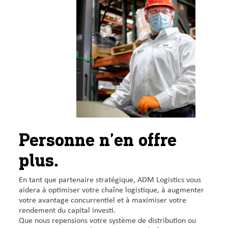
Personne n’en offre
plus.
En tant que partenaire stratégique, ADM Logistics vous
aidera à optimiser votre chaîne logistique, à augmenter
votre avantage concurrentiel et à maximiser votre
rendement du capital investi.
Que nous repensions votre système de distribution ou