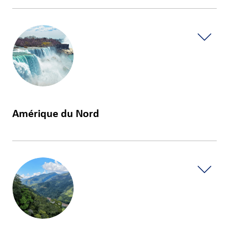
Amérique du Nord
Canada