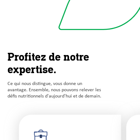
Profitez de notre
expertise.
Ce qui nous distingue, vous donne un
avantage. Ensemble, nous pouvons relever les
défis nutritionnels d'aujourd'hui et de demain.