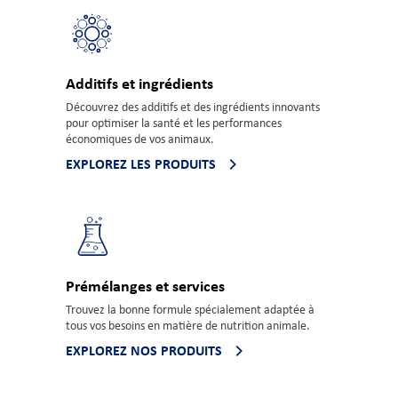
Additifs et ingrédients
Découvrez des additifs et des ingrédients innovants
pour optimiser la santé et les performances
économiques de vos animaux.
EXPLOREZ LES PRODUITS
Prémélanges et services
Trouvez la bonne formule spécialement adaptée à
tous vos besoins en matière de nutrition animale.
EXPLOREZ NOS PRODUITS