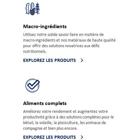
Macro-ingrédients
Utilisez notre solide savoir-faire en matière de
macro-ingrédients et nos matériaux de haute qualité
pour offrir des solutions novatrices aux défis
nutritionnels.
EXPLOREZ LES PRODUITS
Aliments complets
Améliorez votre rendement et augmentez votre
productivité grâce à des solutions complètes pour le
bétail, la volaille, la pisciculture, les animaux de
compagnie et bien plus encore.
EXPLOREZ LES PRODUITS