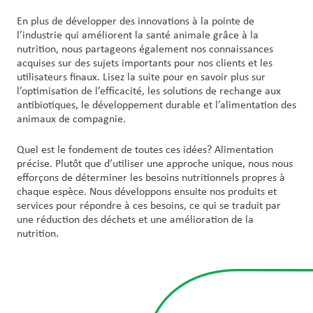
En plus de développer des innovations à la pointe de
l’industrie qui améliorent la santé animale grâce à la
nutrition, nous partageons également nos connaissances
acquises sur des sujets importants pour nos clients et les
utilisateurs finaux. Lisez la suite pour en savoir plus sur
l’optimisation de l’efficacité, les solutions de rechange aux
antibiotiques, le développement durable et l’alimentation des
animaux de compagnie.
Quel est le fondement de toutes ces idées? Alimentation
précise. Plutôt que d’utiliser une approche unique, nous nous
efforçons de déterminer les besoins nutritionnels propres à
chaque espèce. Nous développons ensuite nos produits et
services pour répondre à ces besoins, ce qui se traduit par
une réduction des déchets et une amélioration de la
nutrition.