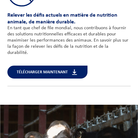
Relever les défis actuels en matière de nutrition
animale, de manière durable.
En tant que chef de file mondial, nous contribuons à fournir
des solutions nutritionnelles efficaces et durables pour
maximiser les performances des animaux. En savoir plus sur
la façon de relever les défis de la nutrition et de la
durabilité.
TÉLÉCHARGER MAINTENANT