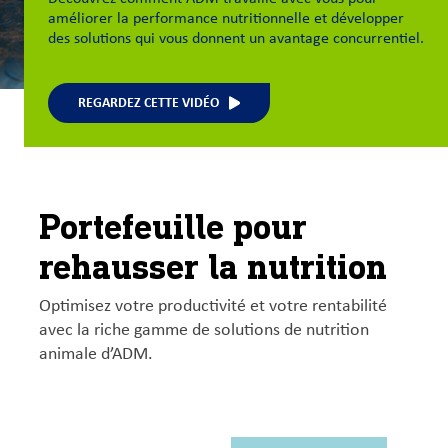
améliorer la performance nutritionnelle et développer
des solutions qui vous donnent un avantage concurrentiel.
REGARDEZ CETTE VIDÉO
Portefeuille pour
rehausser la nutrition
Optimisez votre productivité et votre rentabilité
avec la riche gamme de solutions de nutrition
animale d’ADM.