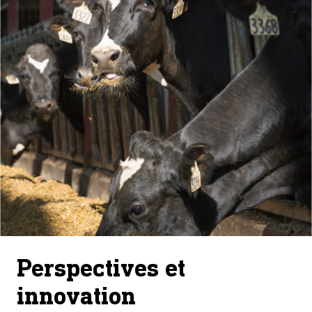
Perspectives et
innovation