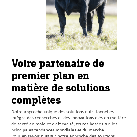
Votre partenaire de
premier plan en
matière de solutions
complètes
Notre approche unique des solutions nutritionnelles
intègre des recherches et des innovations clés en matière
de santé animale et d’efficacité, toutes basées sur les
principales tendances mondiales et du marché.
Pour en savoir plus sur notre approche des solutions