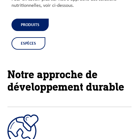
nutritionnelles, voir ci-dessous.
PRODUITS
ESPÈCES
Notre approche de
développement durable