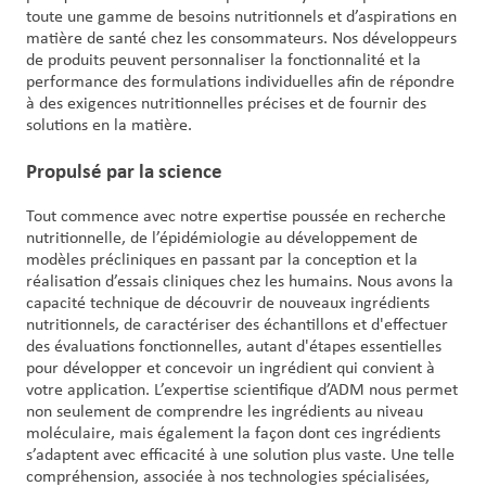
toute une gamme de besoins nutritionnels et d’aspirations en
matière de santé chez les consommateurs. Nos développeurs
de produits peuvent personnaliser la fonctionnalité et la
performance des formulations individuelles afin de répondre
à des exigences nutritionnelles précises et de fournir des
solutions en la matière.
Propulsé par la science
Tout commence avec notre expertise poussée en recherche
nutritionnelle, de l’épidémiologie au développement de
modèles précliniques en passant par la conception et la
réalisation d’essais cliniques chez les humains. Nous avons la
capacité technique de découvrir de nouveaux ingrédients
nutritionnels, de caractériser des échantillons et d'effectuer
des évaluations fonctionnelles, autant d'étapes essentielles
pour développer et concevoir un ingrédient qui convient à
votre application. L’expertise scientifique d’ADM nous permet
non seulement de comprendre les ingrédients au niveau
moléculaire, mais également la façon dont ces ingrédients
s’adaptent avec efficacité à une solution plus vaste. Une telle
compréhension, associée à nos technologies spécialisées,