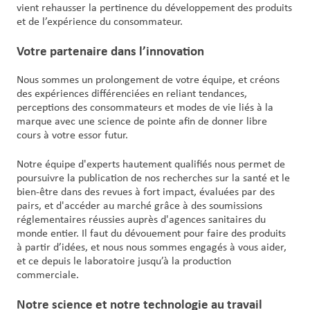
vient rehausser la pertinence du développement des produits
et de l’expérience du consommateur.
Votre partenaire dans l’innovation
Nous sommes un prolongement de votre équipe, et créons
des expériences différenciées en reliant tendances,
perceptions des consommateurs et modes de vie liés à la
marque avec une science de pointe afin de donner libre
cours à votre essor futur.
Notre équipe d'experts hautement qualifiés nous permet de
poursuivre la publication de nos recherches sur la santé et le
bien-être dans des revues à fort impact, évaluées par des
pairs, et d'accéder au marché grâce à des soumissions
réglementaires réussies auprès d'agences sanitaires du
monde entier. Il faut du dévouement pour faire des produits
à partir d’idées, et nous nous sommes engagés à vous aider,
et ce depuis le laboratoire jusqu’à la production
commerciale.
Notre science et notre technologie au travail