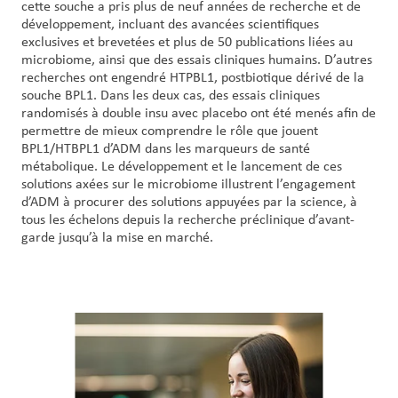
cette souche a pris plus de neuf années de recherche et de
développement, incluant des avancées scientifiques
exclusives et brevetées et plus de 50 publications liées au
microbiome, ainsi que des essais cliniques humains. D’autres
recherches ont engendré HTPBL1, postbiotique dérivé de la
souche BPL1. Dans les deux cas, des essais cliniques
randomisés à double insu avec placebo ont été menés afin de
permettre de mieux comprendre le rôle que jouent
BPL1/HTBPL1 d’ADM dans les marqueurs de santé
métabolique. Le développement et le lancement de ces
solutions axées sur le microbiome illustrent l’engagement
d’ADM à procurer des solutions appuyées par la science, à
tous les échelons depuis la recherche préclinique d’avant-
garde jusqu’à la mise en marché.