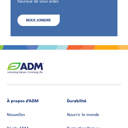
heureux de vous aider.
NOUS JOINDRE
À propos d’ADM
Durabilité
Nouvelles
Nourrir le monde