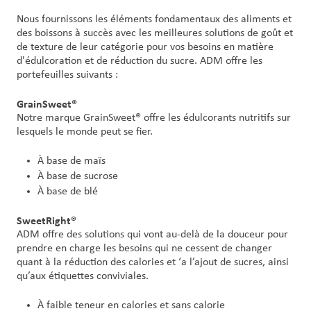
Nous fournissons les éléments fondamentaux des aliments et
des boissons à succès avec les meilleures solutions de goût et
de texture de leur catégorie pour vos besoins en matière
d'édulcoration et de réduction du sucre. ADM offre les
portefeuilles suivants :
GrainSweet®
Notre marque GrainSweet® offre les édulcorants nutritifs sur
lesquels le monde peut se fier.
À base de maïs
À base de sucrose
À base de blé
SweetRight®
ADM offre des solutions qui vont au-delà de la douceur pour
prendre en charge les besoins qui ne cessent de changer
quant à la réduction des calories et ‘a l’ajout de sucres, ainsi
qu’aux étiquettes conviviales.
À faible teneur en calories et sans calorie