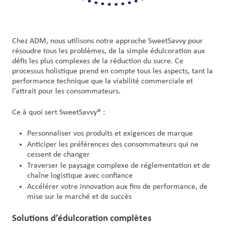
Chez ADM, nous utilisons notre approche SweetSavvy pour
résoudre tous les problèmes, de la simple édulcoration aux
défis les plus complexes de la réduction du sucre. Ce
processus holistique prend en compte tous les aspects, tant la
performance technique que la viabilité commerciale et
l’attrait pour les consommateurs.
Ce à quoi sert SweetSavvy® :
Personnaliser vos produits et exigences de marque
Anticiper les préférences des consommateurs qui ne
cessent de changer
Traverser le paysage complexe de réglementation et de
chaîne logistique avec confiance
Accélérer votre innovation aux fins de performance, de
mise sur le marché et de succès
Solutions d’édulcoration complètes