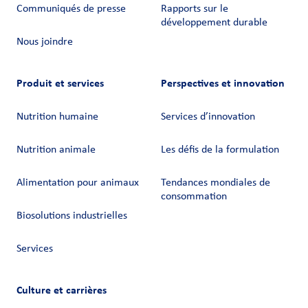
Communiqués de presse
Rapports sur le
développement durable
Nous joindre
Produit et services
Perspectives et innovation
Nutrition humaine
Services d’innovation
Nutrition animale
Les défis de la formulation
Alimentation pour animaux
Tendances mondiales de
consommation
Biosolutions industrielles
Services
Culture et carrières