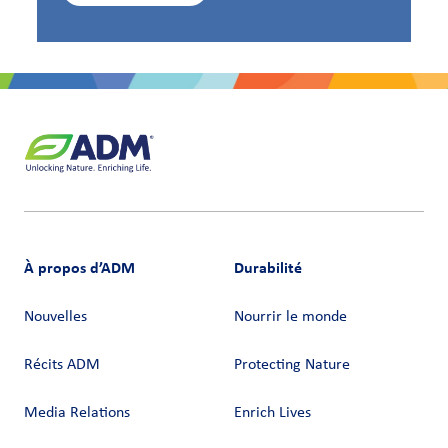
À propos d’ADM
Durabilité
Nouvelles
Nourrir le monde
Récits ADM
Protecting Nature
Media Relations
Enrich Lives