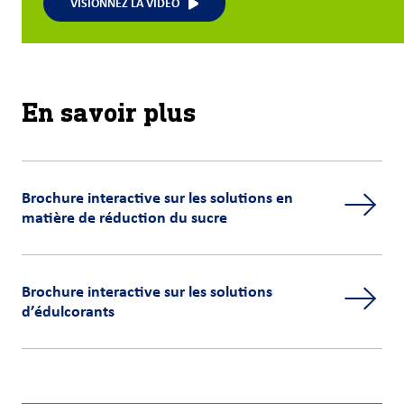
VISIONNEZ LA VIDÉO
En savoir plus
Brochure interactive sur les solutions en
matière de réduction du sucre
Brochure interactive sur les solutions
d’édulcorants