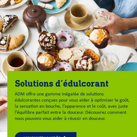
Solutions d’édulcorant
ADM offre une gamme inégalée de solutions
édulcorantes conçues pour vous aider à optimiser le goût,
la sensation en bouche, l’apparence et le coût, avec juste
l’équilibre parfait entre la douceur. Découvrez comment
nous pouvons vous aider à réussir en douceur.