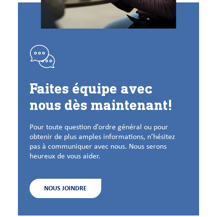
Faites équipe avec
nous dès maintenant!
Pour toute question d’ordre général ou pour
obtenir de plus amples informations, n’hésitez
pas à communiquer avec nous. Nous serons
heureux de vous aider.
NOUS JOINDRE