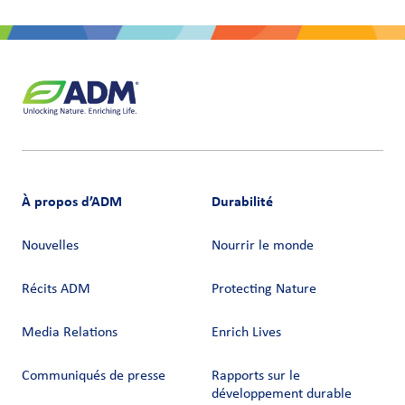
À propos d’ADM
Durabilité
Nouvelles
Nourrir le monde
Récits ADM
Protecting Nature
Media Relations
Enrich Lives
Communiqués de presse
Rapports sur le
développement durable