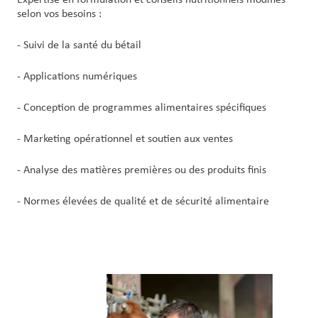
Expertise en formulation et conseils nutritionnels modifiés
selon vos besoins :
- Suivi de la santé du bétail
- Applications numériques
- Conception de programmes alimentaires spécifiques
- Marketing opérationnel et soutien aux ventes
- Analyse des matières premières ou des produits finis
- Normes élevées de qualité et de sécurité alimentaire