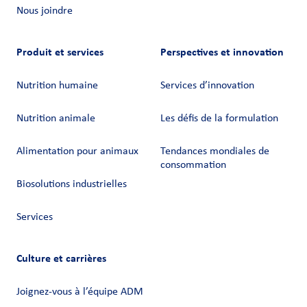
Nous joindre
Produit et services
Perspectives et innovation
Nutrition humaine
Services d’innovation
Nutrition animale
Les défis de la formulation
Alimentation pour animaux
Tendances mondiales de
consommation
Biosolutions industrielles
Services
Culture et carrières
Joignez-vous à l’équipe ADM