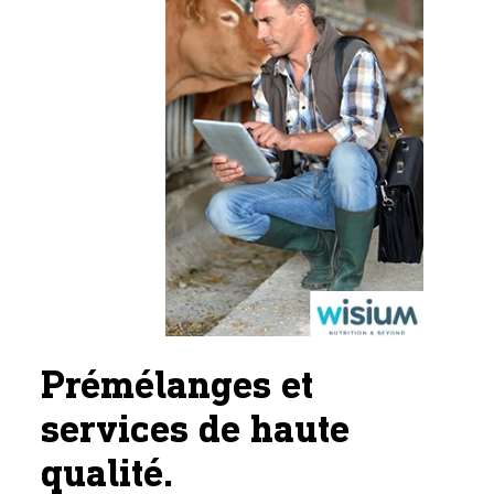
Prémélanges et
services de haute
qualité.