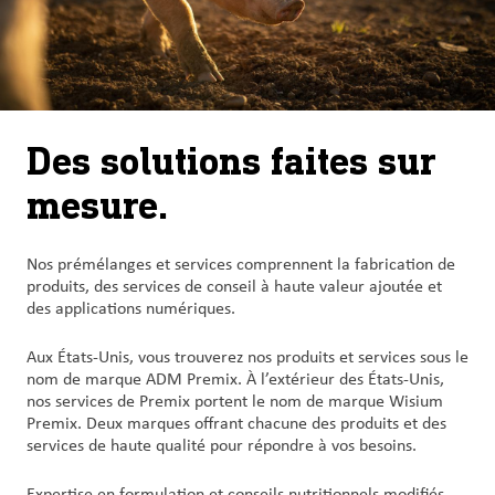
Des solutions faites sur
mesure.
Nos prémélanges et services comprennent la fabrication de
produits, des services de conseil à haute valeur ajoutée et
des applications numériques.
Aux États-Unis, vous trouverez nos produits et services sous le
nom de marque ADM Premix. À l’extérieur des États-Unis,
nos services de Premix portent le nom de marque Wisium
Premix. Deux marques offrant chacune des produits et des
services de haute qualité pour répondre à vos besoins.