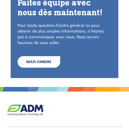
Faites équipe avec
nous dès maintenant!
Pour toute question d’ordre général ou pour
obtenir de plus amples informations, n’hésitez
pas à communiquer avec nous. Nous serons
heureux de vous aider.
NOUS JOINDRE