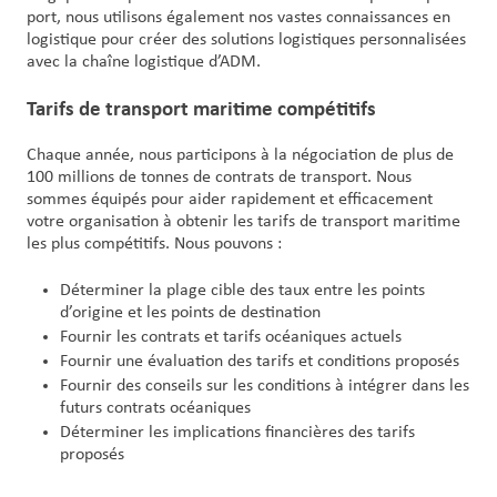
port, nous utilisons également nos vastes connaissances en
logistique pour créer des solutions logistiques personnalisées
avec la chaîne logistique d’ADM.
Tarifs de transport maritime compétitifs
Chaque année, nous participons à la négociation de plus de
100 millions de tonnes de contrats de transport. Nous
sommes équipés pour aider rapidement et efficacement
votre organisation à obtenir les tarifs de transport maritime
les plus compétitifs. Nous pouvons :
Déterminer la plage cible des taux entre les points
d’origine et les points de destination
Fournir les contrats et tarifs océaniques actuels
Fournir une évaluation des tarifs et conditions proposés
Fournir des conseils sur les conditions à intégrer dans les
futurs contrats océaniques
Déterminer les implications financières des tarifs
proposés