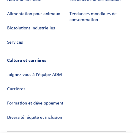
Alimentation pour animaux
Tendances mondiales de
consommation
Biosolutions industrielles
Services
Culture et carrières
Joignez-vous à l’équipe ADM
Carrières
Formation et développement
Diversité, équité et inclusion