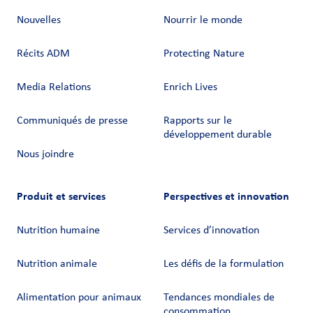
Nouvelles
Nourrir le monde
Récits ADM
Protecting Nature
Media Relations
Enrich Lives
Communiqués de presse
Rapports sur le
développement durable
Nous joindre
Produit et services
Perspectives et innovation
Nutrition humaine
Services d’innovation
Nutrition animale
Les défis de la formulation
Alimentation pour animaux
Tendances mondiales de
consommation