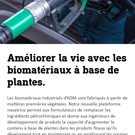
Améliorer la vie avec les
biomatériaux à base de
plantes.
Les biomatériaux industriels d’ADM sont fabriqués à partir de
matières premières végétales. Notre nouvelle plateforme
novatrice permet aux formulateurs de remplacer les
ingrédients pétrochimiques et donne aux ingénieurs de
développement de produits la capacité d’augmenter le
contenu à base de plantes dans les produits finaux qu’ils
développent tout en maintenant ou en améliorant les normes