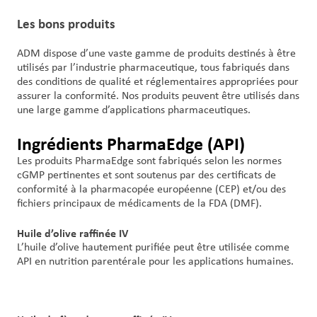
Les bons produits
ADM dispose d’une vaste gamme de produits destinés à être
utilisés par l’industrie pharmaceutique, tous fabriqués dans
des conditions de qualité et réglementaires appropriées pour
assurer la conformité. Nos produits peuvent être utilisés dans
une large gamme d’applications pharmaceutiques.
Ingrédients PharmaEdge (API)
Les produits PharmaEdge sont fabriqués selon les normes
cGMP pertinentes et sont soutenus par des certificats de
conformité à la pharmacopée européenne (CEP) et/ou des
fichiers principaux de médicaments de la FDA (DMF).
Huile d’olive raffinée IV
L’huile d’olive hautement purifiée peut être utilisée comme
API en nutrition parentérale pour les applications humaines.