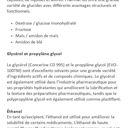
variété de glucides avec différents avantages structurels et
fonctionnels.
Dextrose / glucose monohydraté
Fructose
Maïs / amidon de maïs
Amidon de blé
Glycérol et propylène glycol
Le glycérol (Concerine CD 995) et le propylène glycol (EVO-
100TM) sont d’excellents solvants pour une grande variété
d’ingrédients actifs et de composés chimiques. Le glycérol
est également utilisé dans l’industrie pharmaceutique pour
ses propriétés hydratantes qui améliorent la lubrification et
la texture des préparations pharmaceutiques, tandis que le
polypropylène glycol est également utilisé comme plastifiant.
Éthanol
En tant qu’excipient, l’éthanol est utilisé pour améliorer la
solubilité de certains médicaments. L’éthanol de haute