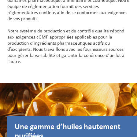
domaines pharmaceutique, alimentaire et cosmétique. Notre
équipe de réglementation fournit des services
réglementaires continus afin de se conformer aux exigences
de vos produits.
Notre système de production et de contrôle qualité répond
aux exigences cGMP appropriées applicables pour la
production d’ingrédients pharmaceutiques actifs ou
d’excipients. Nous travaillons avec les fournisseurs sources
pour gérer la variabilité et garantir la cohérence d’un lot à
l’autre.
Une gamme d’huiles hautement
purifiées