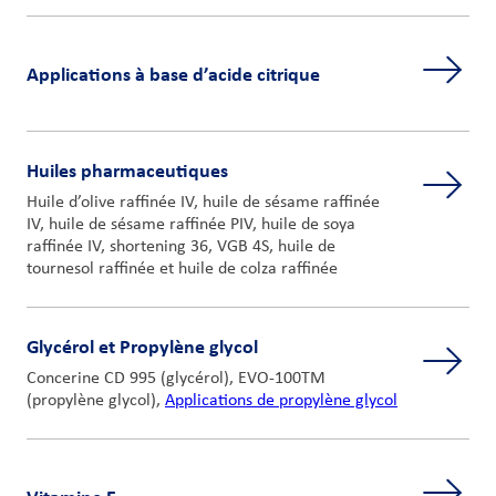
Applications à base d’acide citrique
Huiles pharmaceutiques
Huile d’olive raffinée IV, huile de sésame raffinée
IV, huile de sésame raffinée PIV, huile de soya
raffinée IV, shortening 36, VGB 4S, huile de
tournesol raffinée et huile de colza raffinée
Glycérol et Propylène glycol
Concerine CD 995 (glycérol), EVO-100TM
(propylène glycol),
Applications de propylène glycol