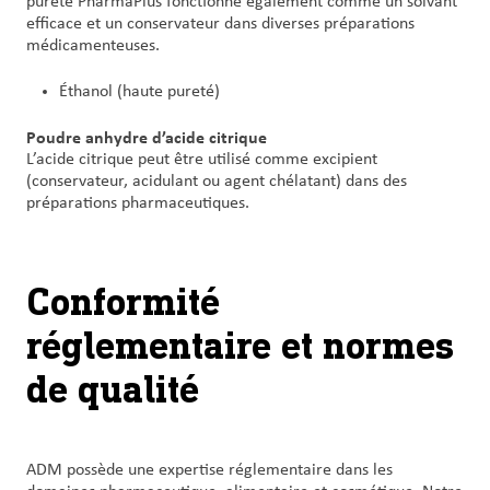
pureté PharmaPlus fonctionne également comme un solvant
efficace et un conservateur dans diverses préparations
médicamenteuses.
Éthanol (haute pureté)
Poudre anhydre d’acide citrique
L’acide citrique peut être utilisé comme excipient
(conservateur, acidulant ou agent chélatant) dans des
préparations pharmaceutiques.
Conformité
réglementaire et normes
de qualité
ADM possède une expertise réglementaire dans les