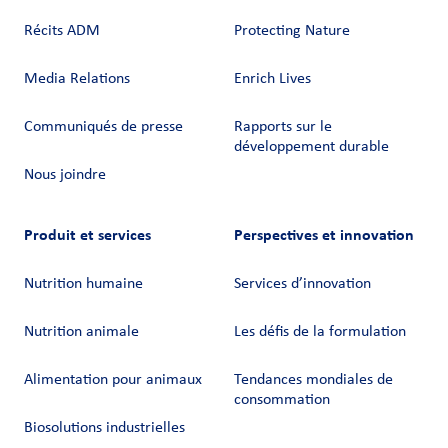
Récits ADM
Protecting Nature
Media Relations
Enrich Lives
Communiqués de presse
Rapports sur le
développement durable
Nous joindre
Produit et services
Perspectives et innovation
Nutrition humaine
Services d’innovation
Nutrition animale
Les défis de la formulation
Alimentation pour animaux
Tendances mondiales de
consommation
Biosolutions industrielles