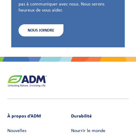
pas à communiquer avec nous. Nous serons
heureux de vous aider.
NOUS JOINDRE
À propos d’ADM
Durabilité
Nouvelles
Nourrir le monde