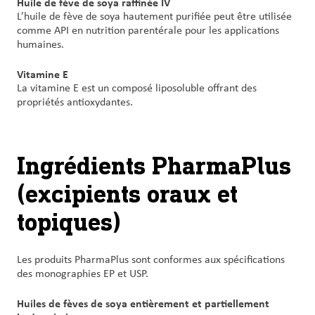
Huile de fève de soya raffinée IV
L’huile de fève de soya hautement purifiée peut être utilisée
comme API en nutrition parentérale pour les applications
humaines.
Vitamine E
La vitamine E est un composé liposoluble offrant des
propriétés antioxydantes.
Ingrédients PharmaPlus
(excipients oraux et
topiques)
Les produits PharmaPlus sont conformes aux spécifications
des monographies EP et USP.
Huiles de fèves de soya entièrement et partiellement