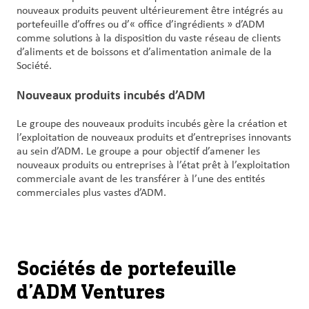
nouveaux produits peuvent ultérieurement être intégrés au
portefeuille d’offres ou d’« office d’ingrédients » d’ADM
comme solutions à la disposition du vaste réseau de clients
d’aliments et de boissons et d’alimentation animale de la
Société.
Nouveaux produits incubés d’ADM
Le groupe des nouveaux produits incubés gère la création et
l’exploitation de nouveaux produits et d’entreprises innovants
au sein d’ADM. Le groupe a pour objectif d’amener les
nouveaux produits ou entreprises à l’état prêt à l’exploitation
commerciale avant de les transférer à l’une des entités
commerciales plus vastes d’ADM.
Sociétés de portefeuille
d’ADM Ventures