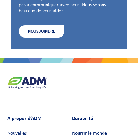
pas à communiquer avec nous. Nous serons
heureux de vous aider.
NOUS JOINDRE
À propos d’ADM
Durabilité
Nouvelles
Nourrir le monde