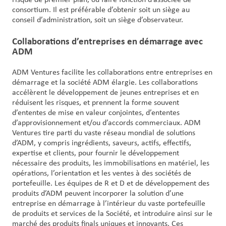
consortium. Il est préférable d’obtenir soit un siège au
conseil d’administration, soit un siège d’observateur.
Collaborations d’entreprises en démarrage avec
ADM
ADM Ventures facilite les collaborations entre entreprises en
démarrage et la société ADM élargie. Les collaborations
accélèrent le développement de jeunes entreprises et en
réduisent les risques, et prennent la forme souvent
d’ententes de mise en valeur conjointes, d’ententes
d’approvisionnement et/ou d’accords commerciaux. ADM
Ventures tire parti du vaste réseau mondial de solutions
d’ADM, y compris ingrédients, saveurs, actifs, effectifs,
expertise et clients, pour fournir le développement
nécessaire des produits, les immobilisations en matériel, les
opérations, l’orientation et les ventes à des sociétés de
portefeuille. Les équipes de R et D et de développement des
produits d’ADM peuvent incorporer la solution d’une
entreprise en démarrage à l’intérieur du vaste portefeuille
de produits et services de la Société, et introduire ainsi sur le
marché des produits finals uniques et innovants. Ces