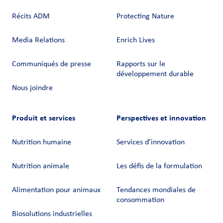
Récits ADM
Protecting Nature
Media Relations
Enrich Lives
Communiqués de presse
Rapports sur le
développement durable
Nous joindre
Produit et services
Perspectives et innovation
Nutrition humaine
Services d’innovation
Nutrition animale
Les défis de la formulation
Alimentation pour animaux
Tendances mondiales de
consommation
Biosolutions industrielles