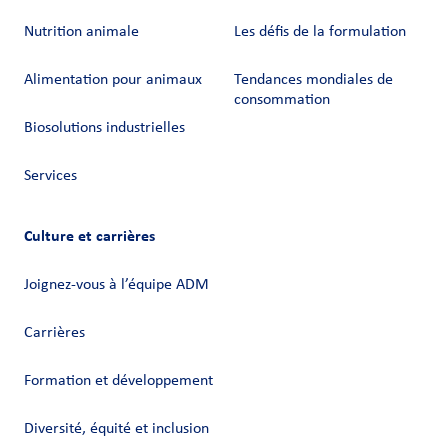
Nutrition animale
Les défis de la formulation
Alimentation pour animaux
Tendances mondiales de
consommation
Biosolutions industrielles
Services
Culture et carrières
Joignez-vous à l’équipe ADM
Carrières
Formation et développement
Diversité, équité et inclusion