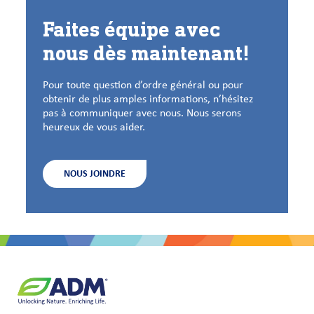
Faites équipe avec
nous dès maintenant!
Pour toute question d’ordre général ou pour
obtenir de plus amples informations, n’hésitez
pas à communiquer avec nous. Nous serons
heureux de vous aider.
NOUS JOINDRE