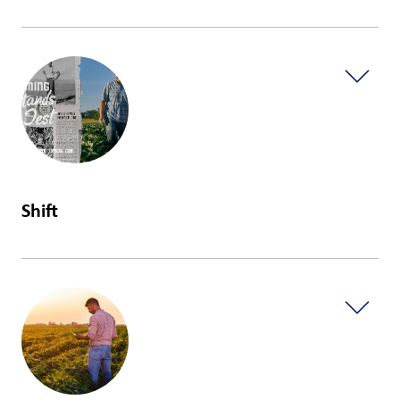
EN SAVOIR PLUS
Shift
EN SAVOIR PLUS