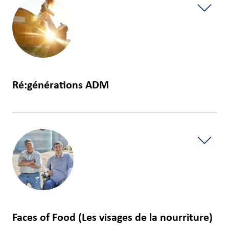
Ré:générations ADM
EN SAVOIR PLUS
Faces of Food (Les visages de la nourriture)