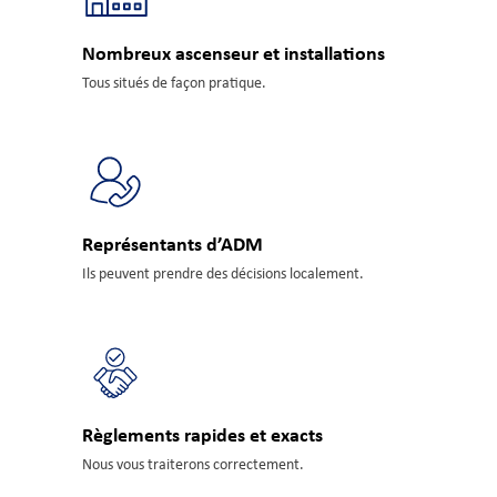
Nombreux ascenseur et installations
Tous situés de façon pratique.
Représentants d’ADM
Ils peuvent prendre des décisions localement.
Règlements rapides et exacts
Nous vous traiterons correctement.