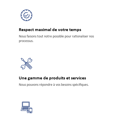
Respect maximal de votre temps
Nous faisons tout notre possible pour rationaliser nos
processus.
Une gamme de produits et services
Nous pouvons répondre à vos besoins spécifiques.