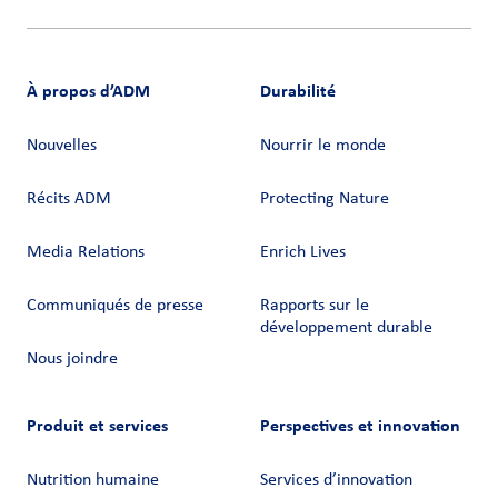
À propos d’ADM
Durabilité
Nouvelles
Nourrir le monde
Récits ADM
Protecting Nature
Media Relations
Enrich Lives
Communiqués de presse
Rapports sur le
développement durable
Nous joindre
Produit et services
Perspectives et innovation
Nutrition humaine
Services d’innovation