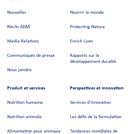
Nouvelles
Nourrir le monde
Récits ADM
Protecting Nature
Media Relations
Enrich Lives
Communiqués de presse
Rapports sur le
développement durable
Nous joindre
Produit et services
Perspectives et innovation
Nutrition humaine
Services d’innovation
Nutrition animale
Les défis de la formulation
Alimentation pour animaux
Tendances mondiales de