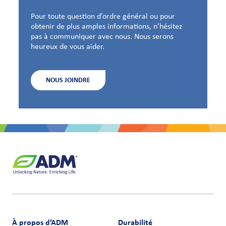
Pour toute question d’ordre général ou pour
obtenir de plus amples informations, n’hésitez
pas à communiquer avec nous. Nous serons
heureux de vous aider.
NOUS JOINDRE
À propos d’ADM
Durabilité